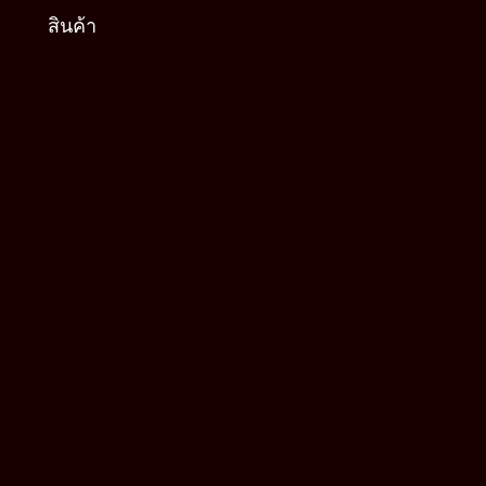
สินค้า