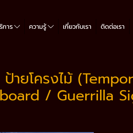
ริการ
ความรู้
เกี่ยวกับเรา
ติดต่อเรา
/ ป้ายโครงไม้ (Temp
lboard / Guerrilla S