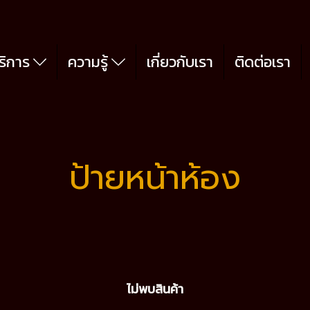
ริการ
ความรู้
เกี่ยวกับเรา
ติดต่อเรา
ป้ายหน้าห้อง
ไม่พบสินค้า