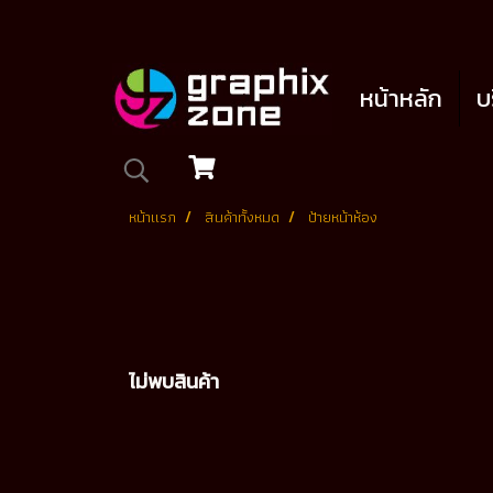
หน้าหลัก
บ
หน้าแรก
สินค้าทั้งหมด
ป้ายหน้าห้อง
ไม่พบสินค้า