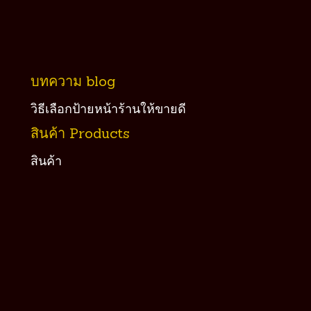
บทความ blog
วิธีเลือกป้ายหน้าร้านให้ขายดี
สินค้า Products
สินค้า