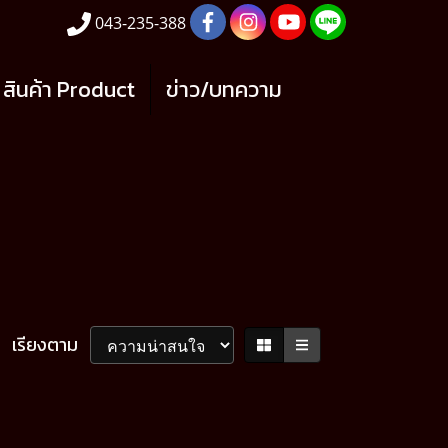
043-235-388
สินค้า Product
ข่าว/บทความ
เรียงตาม